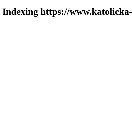
Indexing https://www.katolicka