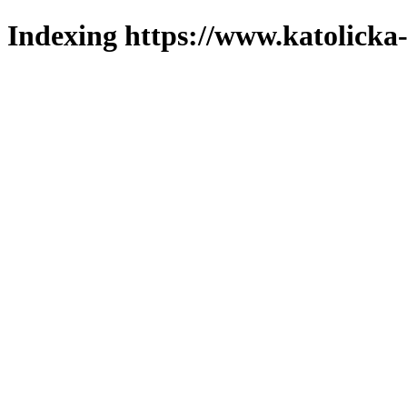
Indexing https://www.katolicka