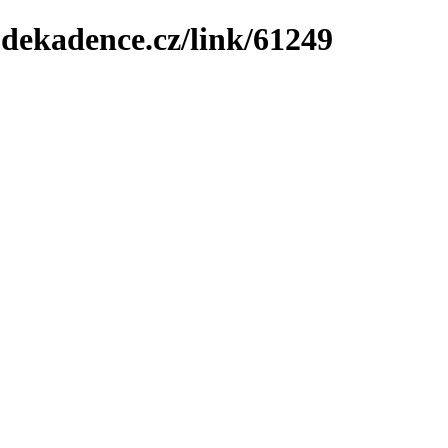
-dekadence.cz/link/61249