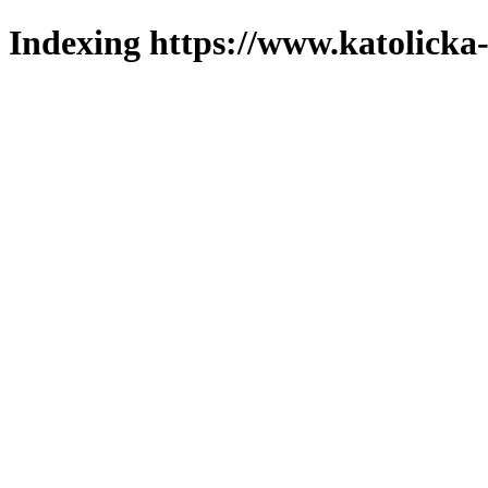
Indexing https://www.katolicka