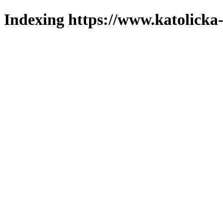
Indexing https://www.katolicka