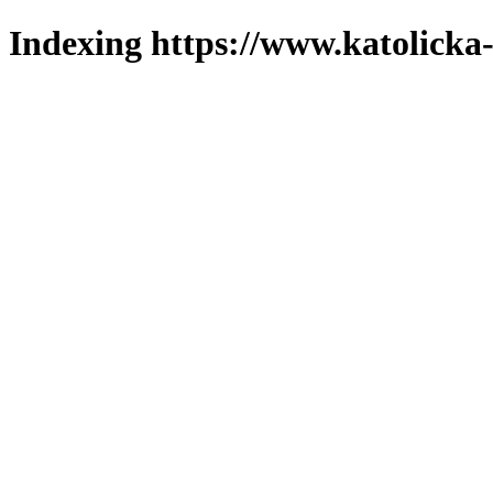
Indexing https://www.katolicka