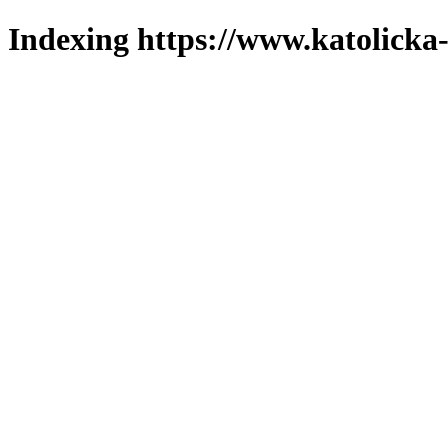
Indexing https://www.katolicka