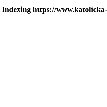
Indexing https://www.katolicka