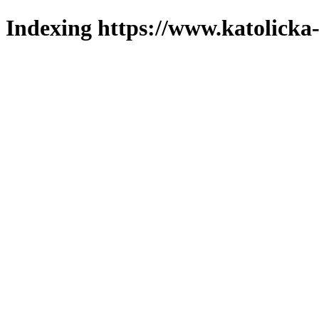
Indexing https://www.katolicka