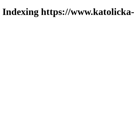
Indexing https://www.katolicka