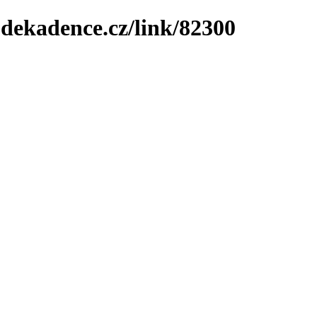
-dekadence.cz/link/82300