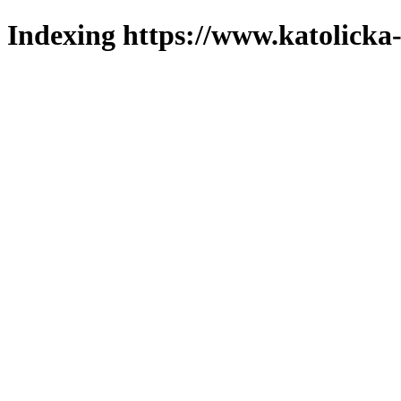
Indexing https://www.katolicka