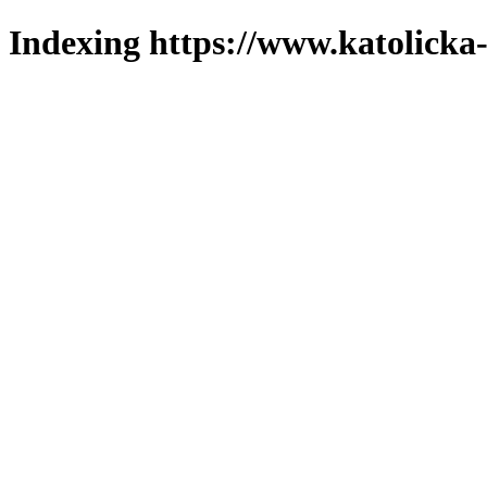
Indexing https://www.katolicka