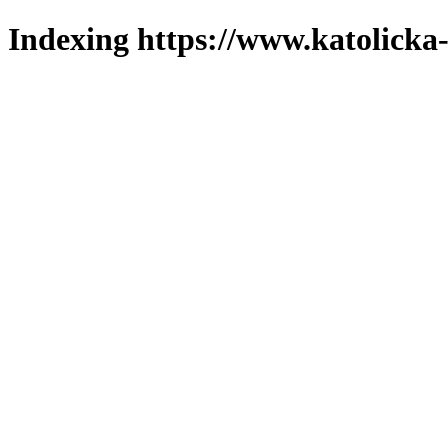
Indexing https://www.katolicka