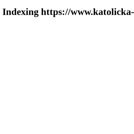
Indexing https://www.katolicka