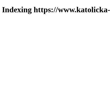
Indexing https://www.katolicka