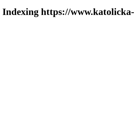
Indexing https://www.katolicka