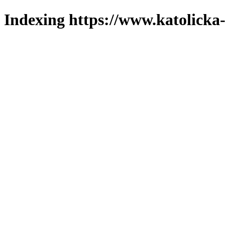
Indexing https://www.katolicka