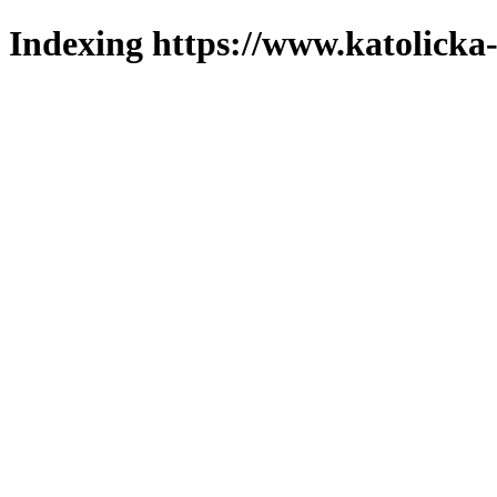
Indexing https://www.katolicka