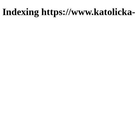
Indexing https://www.katolicka