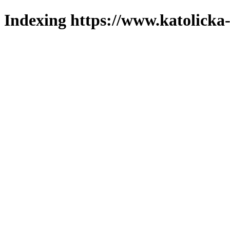
Indexing https://www.katolicka