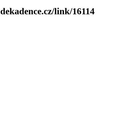
-dekadence.cz/link/16114