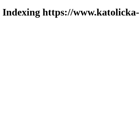
Indexing https://www.katolicka