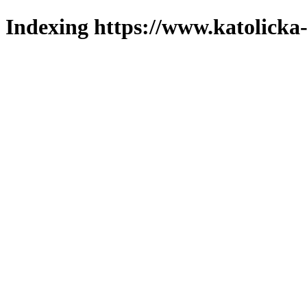
Indexing https://www.katolicka