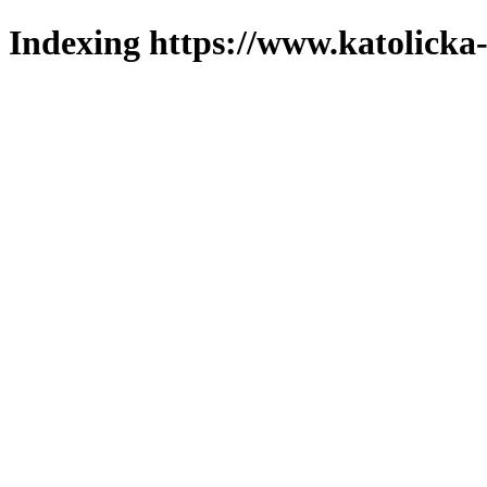
Indexing https://www.katolicka