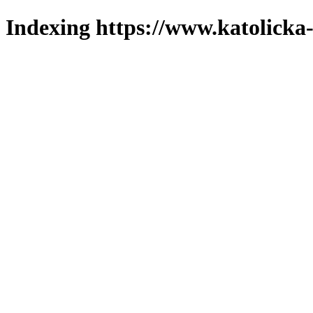
Indexing https://www.katolicka