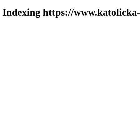
Indexing https://www.katolicka