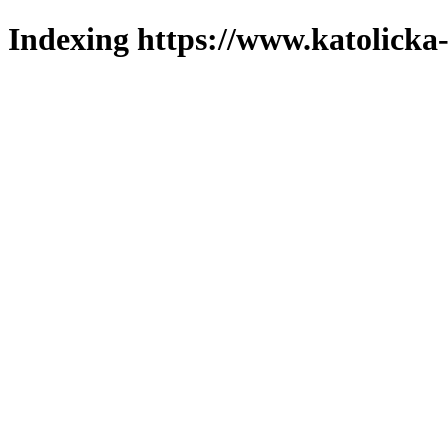
Indexing https://www.katolicka