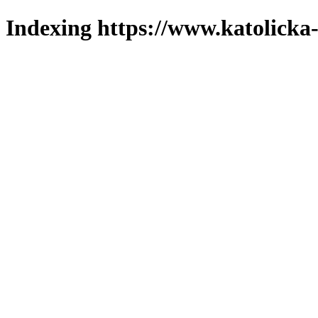
Indexing https://www.katolicka