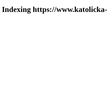
Indexing https://www.katolicka