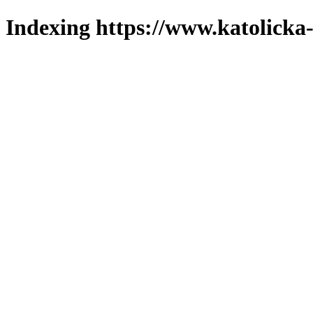
Indexing https://www.katolicka