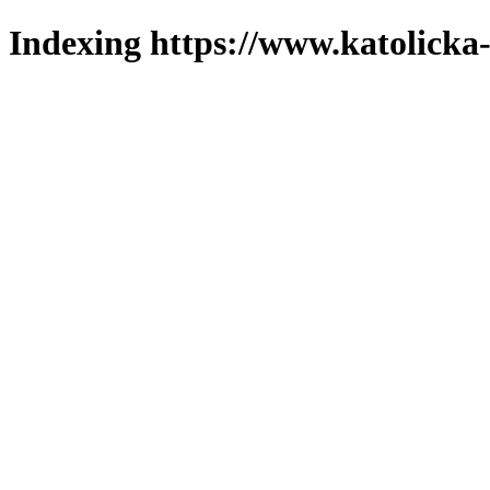
Indexing https://www.katolicka