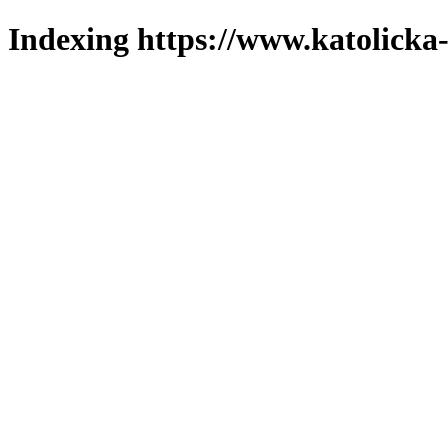
Indexing https://www.katolicka