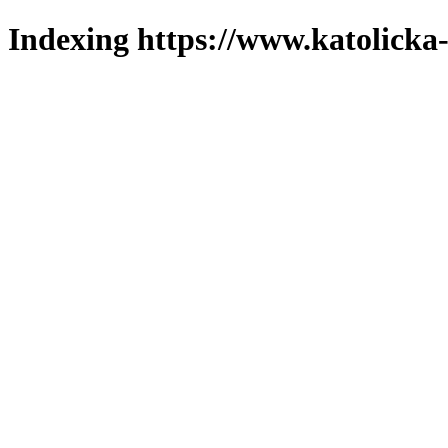
Indexing https://www.katolicka