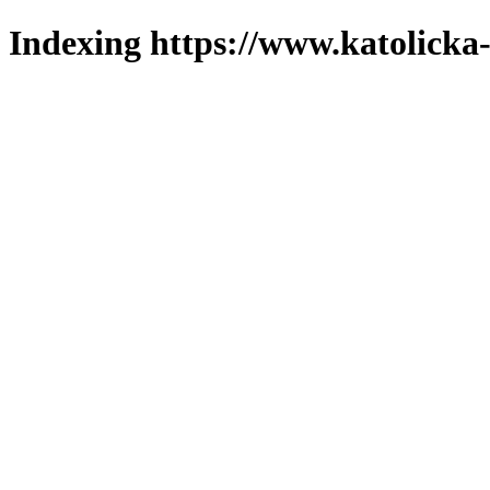
Indexing https://www.katolicka