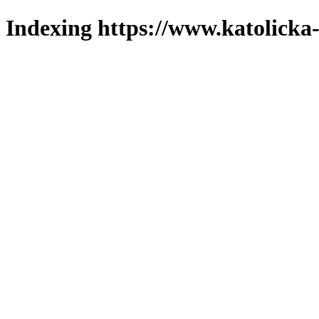
Indexing https://www.katolicka