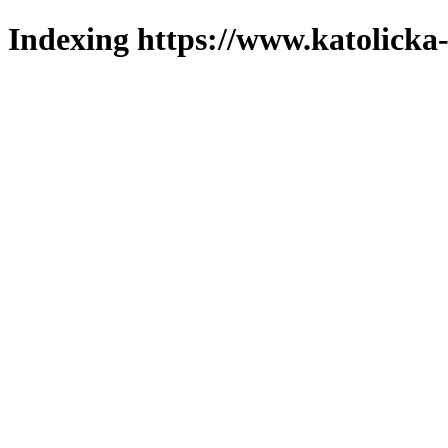
Indexing https://www.katolicka