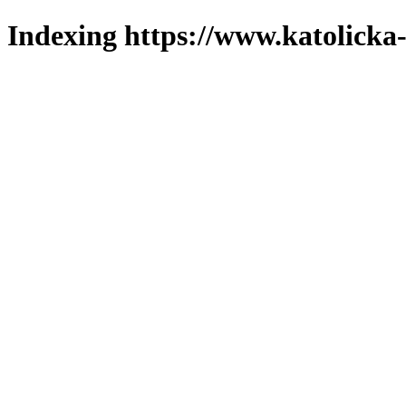
Indexing https://www.katolicka