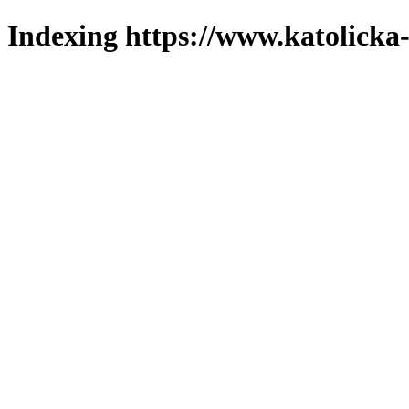
Indexing https://www.katolicka