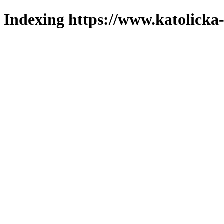
Indexing https://www.katolicka