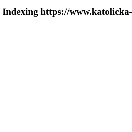
Indexing https://www.katolicka