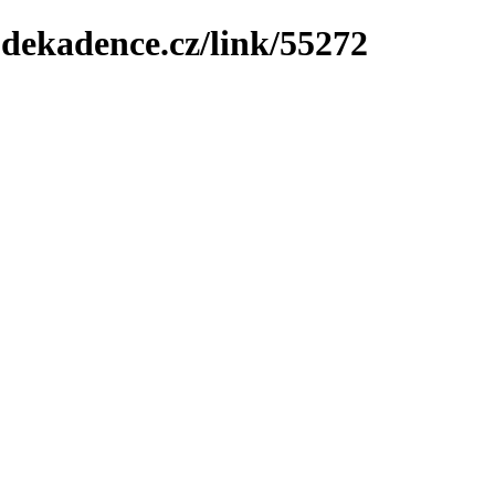
-dekadence.cz/link/55272