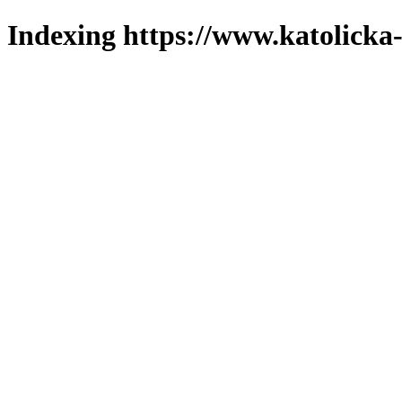
Indexing https://www.katolicka