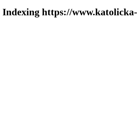
Indexing https://www.katolicka