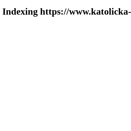
Indexing https://www.katolicka