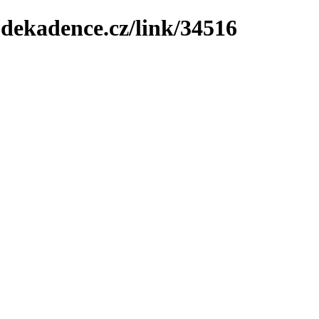
-dekadence.cz/link/34516