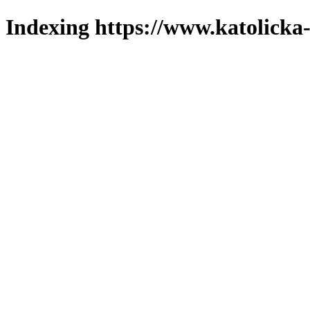
Indexing https://www.katolicka