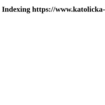
Indexing https://www.katolicka