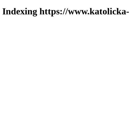
Indexing https://www.katolicka