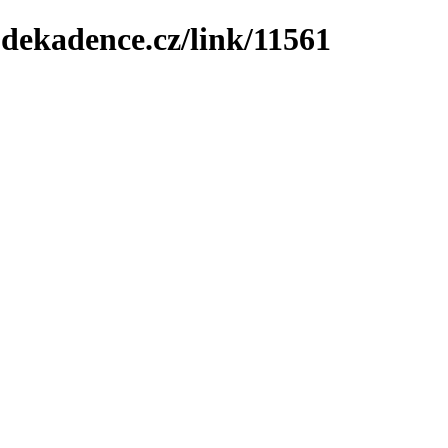
-dekadence.cz/link/11561