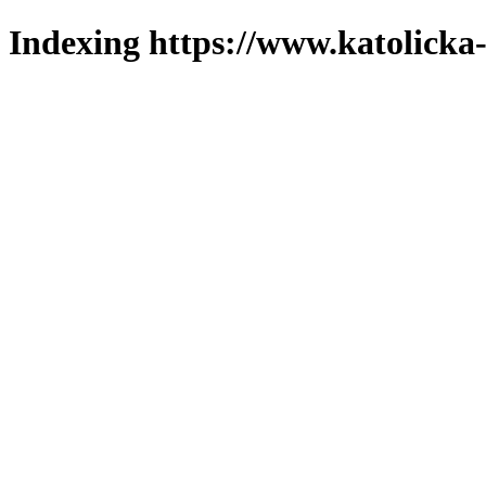
Indexing https://www.katolicka