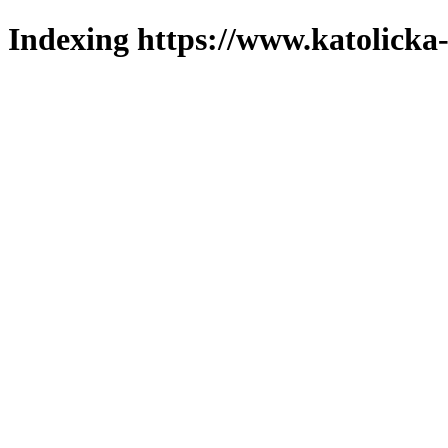
Indexing https://www.katolicka