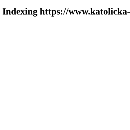
Indexing https://www.katolicka