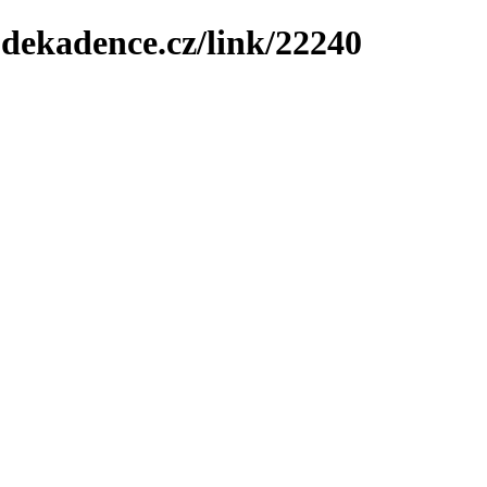
-dekadence.cz/link/22240