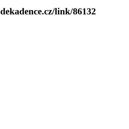
-dekadence.cz/link/86132