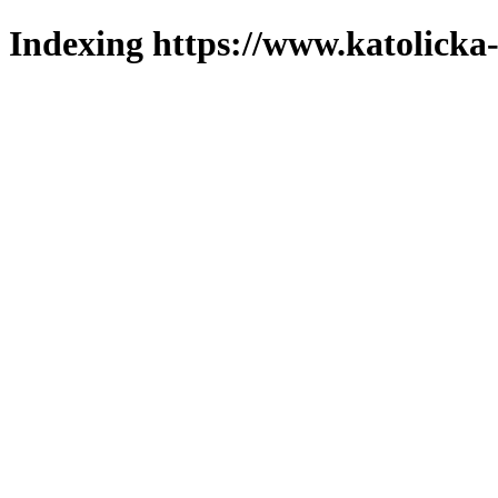
Indexing https://www.katolicka