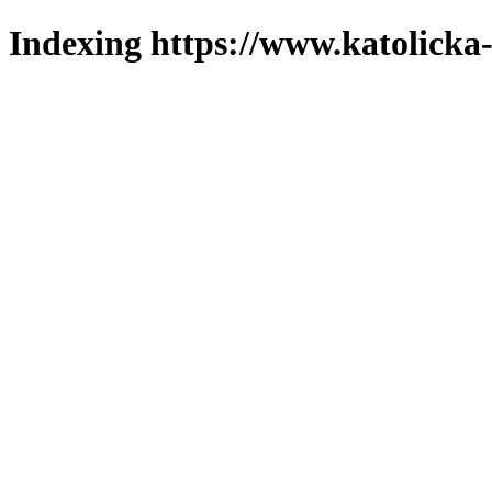
Indexing https://www.katolicka