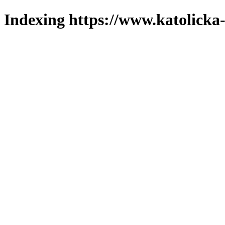
Indexing https://www.katolicka